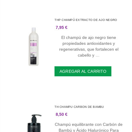
THP CHAMPÚ EXTRACTO DE AJO NEGRO
7,95 €
El champú de ajo negro tiene
propiedades antioxidantes y
regenerativas, que fortalecen el
cabello y …
AGREGAR AL CARRITO
TH CHAMPU CARBON DE BAMBU
8,50 €
Champú equilibrante con Carbón de
Bambú y Ácido Hialurónico Para