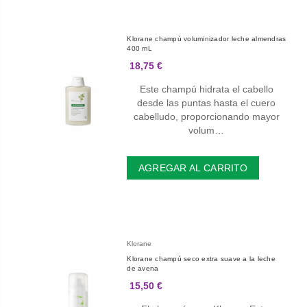
Klorane champú voluminizador leche almendras
400 mL
18,75 €
Este champú hidrata el cabello
desde las puntas hasta el cuero
cabelludo, proporcionando mayor
volum…
AGREGAR AL CARRITO
Klorane
Klorane champú seco extra suave a la leche
de avena
15,50 €