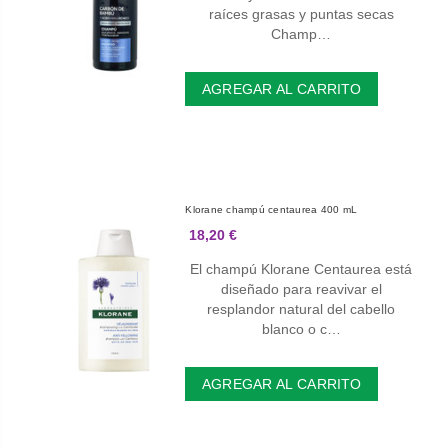
raíces grasas y puntas secas
Champ…
AGREGAR AL CARRITO
Klorane champú centaurea 400 mL
18,20 €
El champú Klorane Centaurea está
diseñado para reavivar el
resplandor natural del cabello
blanco o c…
AGREGAR AL CARRITO