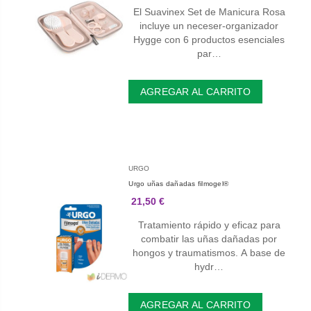
El Suavinex Set de Manicura Rosa
incluye un neceser-organizador
Hygge con 6 productos esenciales
par…
AGREGAR AL CARRITO
URGO
Urgo uñas dañadas filmogel®
21,50 €
Tratamiento rápido y eficaz para
combatir las uñas dañadas por
hongos y traumatismos. A base de
hydr…
AGREGAR AL CARRITO