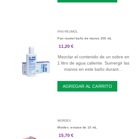
PAN REUMOL
Pan reumol baño de manos 200 mL
11,20 €
Mezclar el contenido de un sobre en
1 litro de agua caliente. Sumergir las
manos en este baño durant…
AGREGAR AL CARRITO
MORDEX
Mordex. envase de 10 mL.
15,70 €