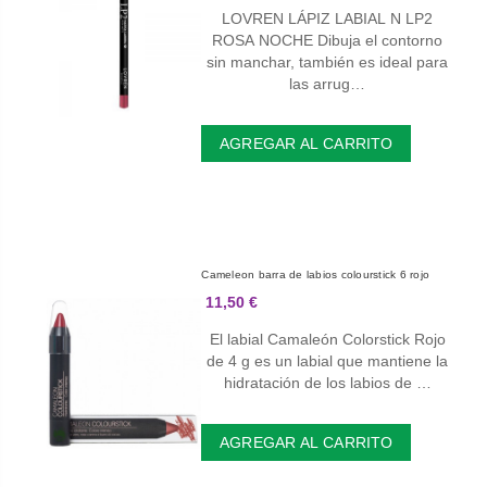
LOVREN LÁPIZ LABIAL N LP2
ROSA NOCHE Dibuja el contorno
sin manchar, también es ideal para
las arrug…
AGREGAR AL CARRITO
Cameleon barra de labios colourstick 6 rojo
11,50 €
El labial Camaleón Colorstick Rojo
de 4 g es un labial que mantiene la
hidratación de los labios de …
AGREGAR AL CARRITO