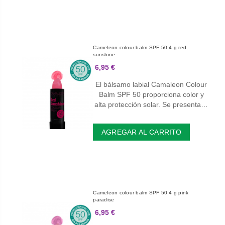
Cameleon colour balm SPF 50 4 g red
sunshine
6,95 €
El bálsamo labial Camaleon Colour
Balm SPF 50 proporciona color y
alta protección solar. Se presenta…
AGREGAR AL CARRITO
Cameleon colour balm SPF 50 4 g pink
paradise
6,95 €