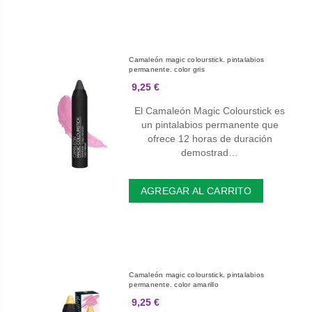
Camaleón magic colourstick. pintalabios
permanente. color gris
9,25 €
El Camaleón Magic Colourstick es
un pintalabios permanente que
ofrece 12 horas de duración
demostrad…
AGREGAR AL CARRITO
Camaleón magic colourstick. pintalabios
permanente. color amarillo
9,25 €